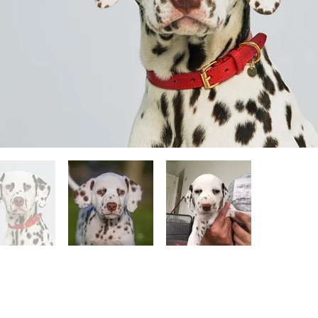
Kontaktformular