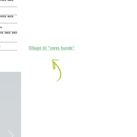
Tilbage til "vores hunde"